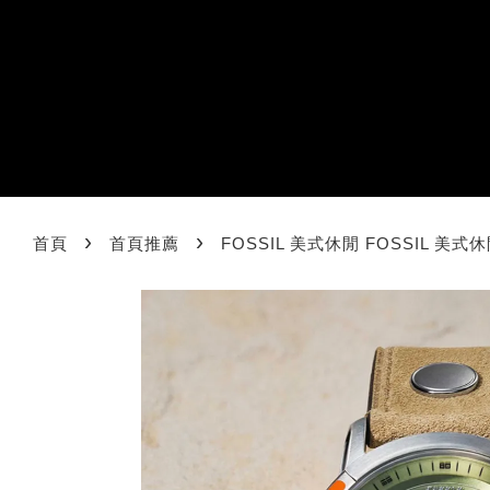
›
›
首頁
首頁推薦
FOSSIL 美式休閒 FOSSIL 美