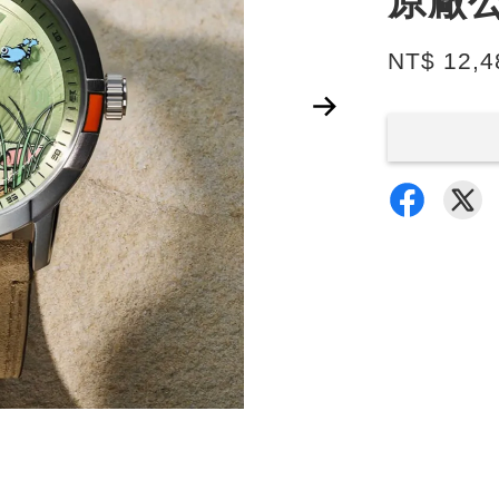
原廠
NT$ 12,4