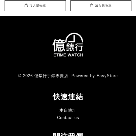
加入購物車
加入購物車
© 2026 億錶行手錶專賣店. Powered by
EasyStore
快速連結
本店地址
Contact us