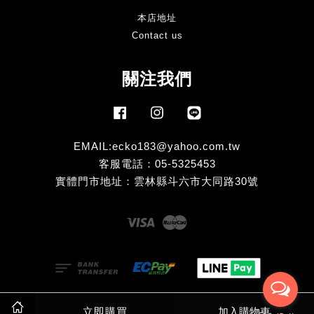
本店地址
Contact us
關注我們
Facebook
Instagram
Line
EMAIL:ecko183@yahoo.com.tw
客服電話：05-5325453
實體門市地址：雲林縣斗六市大同路30號
Visa
Master
服務條款
|
隱私政策
|
退款政策
立即購買
加入購物車