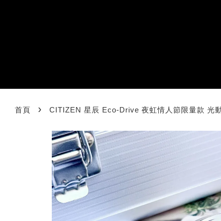
›
首頁
CITIZEN 星辰 Eco-Drive 夜虹情人節限量款 