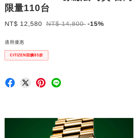
限量110台
NT$ 12,580
NT$ 14,800
-15%
適用優惠
CITIZEN回饋85折