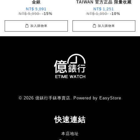
金錶
TAIWAN 官方正品 限量收藏
NT$ 5,091
NT$ 1,251
NT$ 5,990
-15%
NT$ 1,390
-10%
加入購物車
加入購物車
© 2026 億錶行手錶專賣店. Powered by
EasyStore
快速連結
本店地址