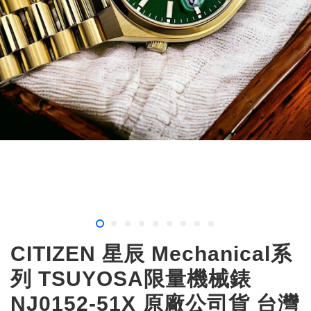
CITIZEN 星辰 Mechanical系
列 TSUYOSA限量機械錶
NJ0152-51X 原廠公司貨 台灣