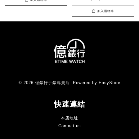
加入購物車
© 2026 億錶行手錶專賣店. Powered by
EasyStore
快速連結
本店地址
Contact us