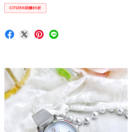
CITIZEN回饋85折