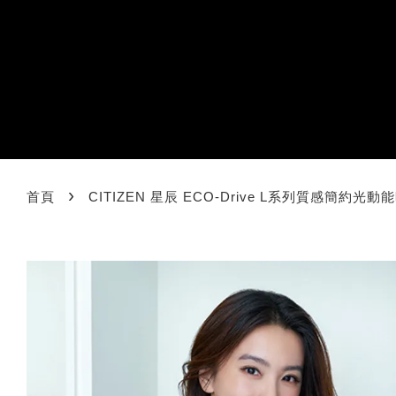
›
首頁
CITIZEN 星辰 ECO-Drive L系列質感簡約光動