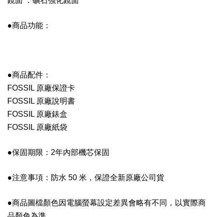
鏡面 ：礦石強化鏡面
●商品功能：
●商品配件：
FOSSIL 原廠保證卡
FOSSIL 原廠說明書
FOSSIL 原廠錶盒
FOSSIL 原廠紙袋
●保固期限：2年內部機芯保固
●注意事項：防水 50 米，保證全新原廠公司貨
●商品圖檔顏色因電腦螢幕設定差異會略有不同，以實際商
品顏色為準。