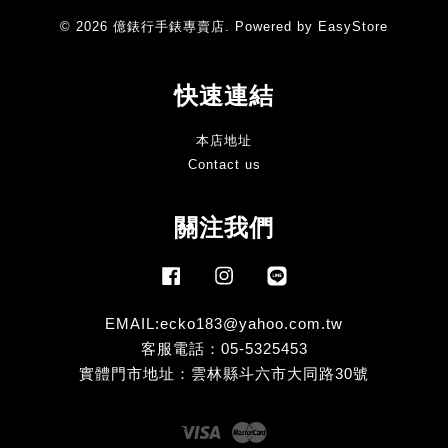
© 2026 億錶行手錶專賣店. Powered by
EasyStore
快速連結
本店地址
Contact us
關注我們
Facebook
Instagram
Line
EMAIL:ecko183@yahoo.com.tw
客服電話：05-5325453
實體門市地址：雲林縣斗六市大同路30號
Visa
Master