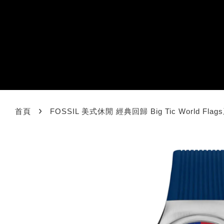
›
首頁
FOSSIL 美式休閒 經典回歸 Big Tic World