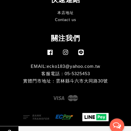
本店地址
Contact us
關注我們
Facebook
Instagram
Line
EMAIL:ecko183@yahoo.com.tw
客服電話：05-5325453
實體門市地址：雲林縣斗六市大同路30號
Visa
Master