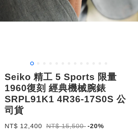
Seiko 精工 5 Sports 限量
1960復刻 經典機械腕錶
SRPL91K1 4R36-17S0S 公
司貨
NT$ 12,400
NT$ 15,500
-20%