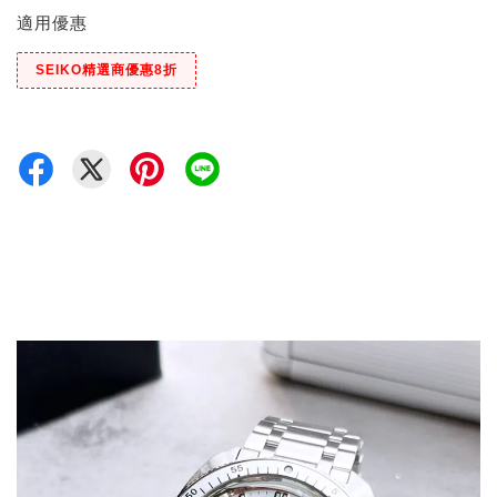
適用優惠
SEIKO精選商優惠8折