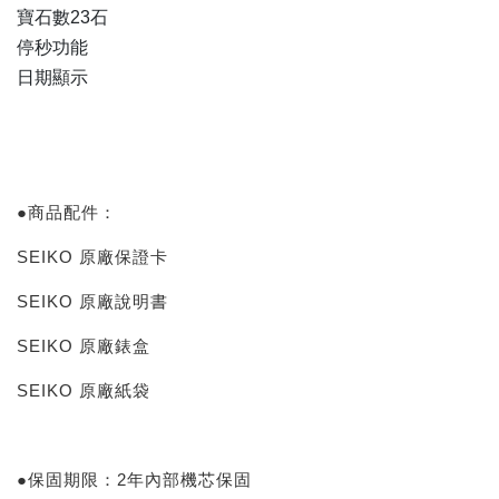
寶石數23石
停秒功能
日期顯示
●商品配件：
SEIKO 原廠保證卡
SEIKO 原廠說明書
SEIKO 原廠錶盒
SEIKO 原廠紙袋
●保固期限：2年內部機芯保固