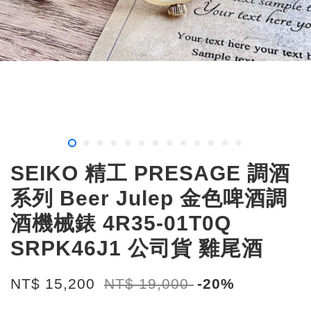
SEIKO 精工 PRESAGE 調酒
系列 Beer Julep 金色啤酒調
酒機械錶 4R35-01T0Q
SRPK46J1 公司貨 雞尾酒
NT$ 15,200
NT$ 19,000
-20%