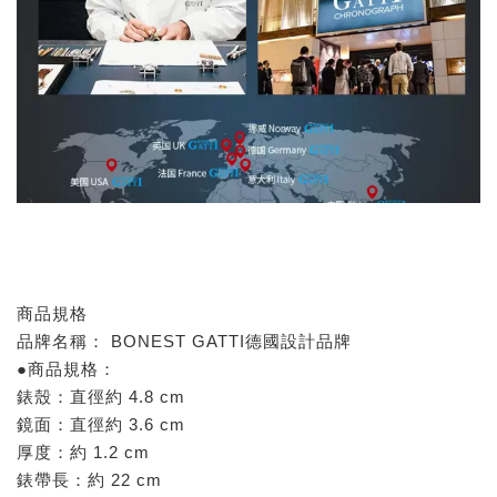
商品規格
品牌名稱： BONEST GATTI德國設計品牌
●商品規格：
錶殼：直徑約 4.8 cm
鏡面：直徑約 3.6 cm
厚度：約 1.2 cm
錶帶長：約 22 cm