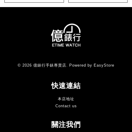
© 2026 億錶行手錶專賣店. Powered by
EasyStore
快速連結
本店地址
Contact us
關注我們