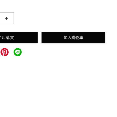
+
立即購買
加入購物車