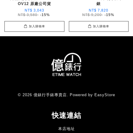
OV12 原廠公司貨
錶
NT$ 3,043
NT$ 7,820
NT$ 3,580
-15%
NT$ 9,200
-15%
加入購物車
加入購物車
© 2026 億錶行手錶專賣店. Powered by
EasyStore
快速連結
本店地址