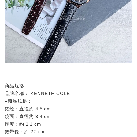
商品規格
品牌名稱： KENNETH COLE
●商品規格：
錶殼：直徑約 4.5 cm
鏡面：直徑約 3.4 cm
厚度：約 1.1 cm
錶帶長：約 22 cm