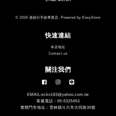
© 2026 億錶行手錶專賣店. Powered by
EasyStore
快速連結
本店地址
Contact us
關注我們
Facebook
Instagram
Line
EMAIL:ecko183@yahoo.com.tw
客服電話：05-5325453
實體門市地址：雲林縣斗六市大同路30號