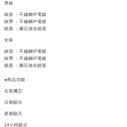
男錶
錶殼 ：不鏽鋼IP電鍍
錶帶 ：不鏽鋼IP電鍍
鏡面 ：礦石強化鏡面
女錶
錶殼 ：不鏽鋼IP電鍍
錶帶 ：不鏽鋼IP電鍍
鏡面 ：礦石強化鏡面
●商品功能：
石英機芯
日期顯示
星期顯示
24小時顯示