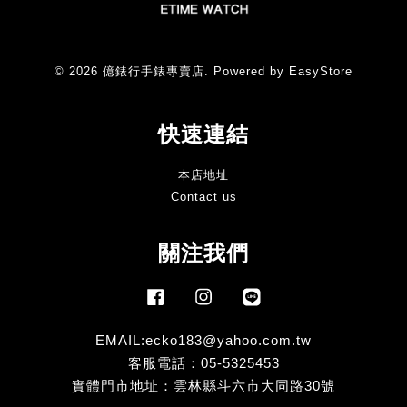
© 2026 億錶行手錶專賣店. Powered by
EasyStore
快速連結
本店地址
Contact us
關注我們
Facebook
Instagram
Line
EMAIL:ecko183@yahoo.com.tw
客服電話：05-5325453
實體門市地址：雲林縣斗六市大同路30號