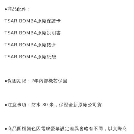
●商品配件：
TSAR BOMBA原廠保證卡
TSAR BOMBA原廠說明書
TSAR BOMBA原廠錶盒
TSAR BOMBA原廠紙袋
●保固期限：2年內部機芯保固
●注意事項：防水 30 米，保證全新原廠公司貨
●商品圖檔顏色因電腦螢幕設定差異會略有不同，以實際商