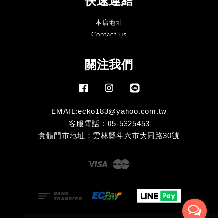
快速連結
本店地址
Contact us
關注我們
Facebook
Instagram
Line
EMAIL:ecko183@yahoo.com.tw
客服電話：05-5325453
實體門市地址：雲林縣斗六市大同路30號
Visa
Master